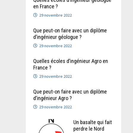
en France ?
29 novembre 2022
Que peut-on faire avec un diplôme
d’ingénieur géologue ?
29 novembre 2022
Quelles écoles d’ingénieur Agro en
France ?
29 novembre 2022
Que peut-on faire avec un diplôme
d’ingénieur Agro ?
29 novembre 2022
Un basalte qui fait
perdre le Nord