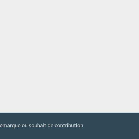
 remarque ou souhait de contribution