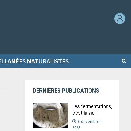
ELLANÉES NATURALISTES
DERNIÈRES PUBLICATIONS
Les fermentations,
c’est la vie !
6 décembre
2023