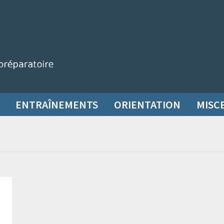
ENTRAÎNEMENTS
ORIENTATION
MISC