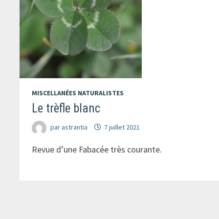
MISCELLANÉES NATURALISTES
Le trèfle blanc
par
astrantia
7 juillet 2021
Revue d’une Fabacée très courante.